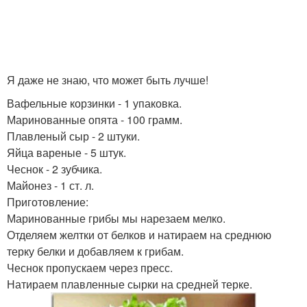
Я даже не знаю, что может быть лучше!
Вафельные корзинки - 1 упаковка.
Маринованные опята - 100 грамм.
Плавленый сыр - 2 штуки.
Яйца вареные - 5 штук.
Чеснок - 2 зубчика.
Майонез - 1 ст. л.
Приготовление:
Маринованные грибы мы нарезаем мелко.
Отделяем желтки от белков и натираем на среднюю
терку белки и добавляем к грибам.
Чеснок пропускаем через пресс.
Натираем плавленные сырки на средней терке.