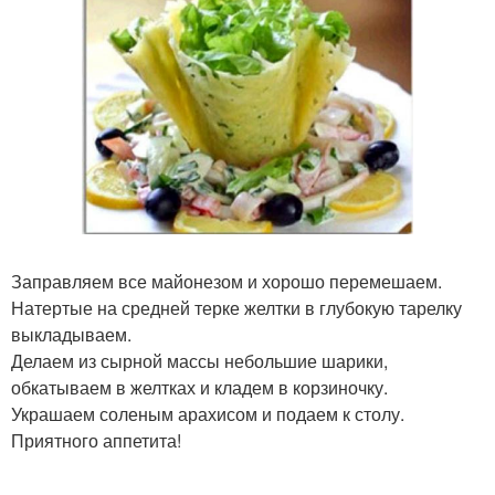
Заправляем все майонезом и хорошо перемешаем.
Натертые на средней терке желтки в глубокую тарелку
выкладываем.
Делаем из сырной массы небольшие шарики,
обкатываем в желтках и кладем в корзиночку.
Украшаем соленым арахисом и подаем к столу.
Приятного аппетита!