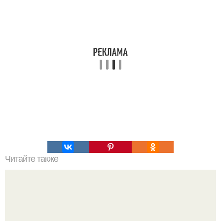
Читайте также