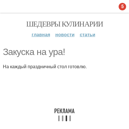
5
ШЕДЕВРЫ КУЛИНАРИИ
главная
новости
статьи
Закуска на ура!
На каждый праздничный стол готовлю.