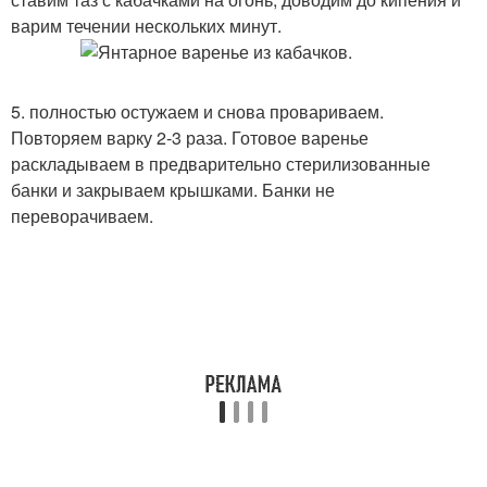
варим течении нескольких минут.
5. полностью остужаем и снова провариваем.
Повторяем варку 2-3 раза. Готовое варенье
раскладываем в предварительно стерилизованные
банки и закрываем крышками. Банки не
переворачиваем.