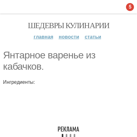
5
ШЕДЕВРЫ КУЛИНАРИИ
главная
новости
статьи
Янтарное варенье из
кабачков.
Ингредиенты: