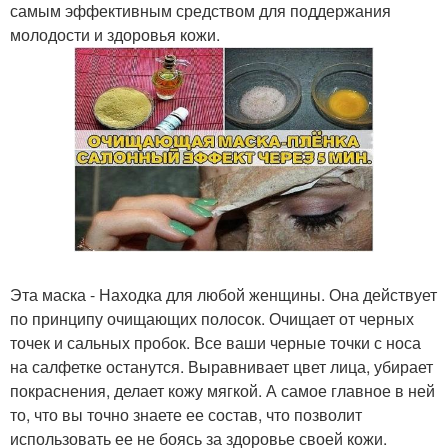
самым эффективным средством для поддержания
молодости и здоровья кожи.
Эта маска - Находка для любой женщины. Она действует
по принципу очищающих полосок. Очищает от черных
точек и сальных пробок. Все ваши черные точки с носа
на салфетке останутся. Выравнивает цвет лица, убирает
покраснения, делает кожу мягкой. А самое главное в ней
то, что вы точно знаете ее состав, что позволит
использовать ее не боясь за здоровье своей кожи.