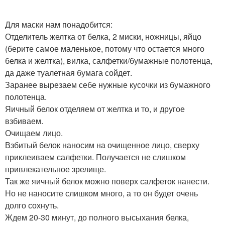
Для маски нам понадобится:
Отделитель желтка от белка, 2 миски, ножницы, яйцо
(берите самое маленькое, потому что остается много
белка и желтка), вилка, салфетки/бумажные полотенца,
да даже туалетная бумага сойдет.
Заранее вырезаем себе нужные кусочки из бумажного
полотенца.
Яичный белок отделяем от желтка и то, и другое
взбиваем.
Очищаем лицо.
Взбитый белок наносим на очищенное лицо, сверху
приклеиваем салфетки. Получается не слишком
привлекательное зрелище.
Так же яичный белок можно поверх салфеток нанести.
Но не наносите слишком много, а то он будет очень
долго сохнуть.
Ждем 20-30 минут, до полного высыхания белка,