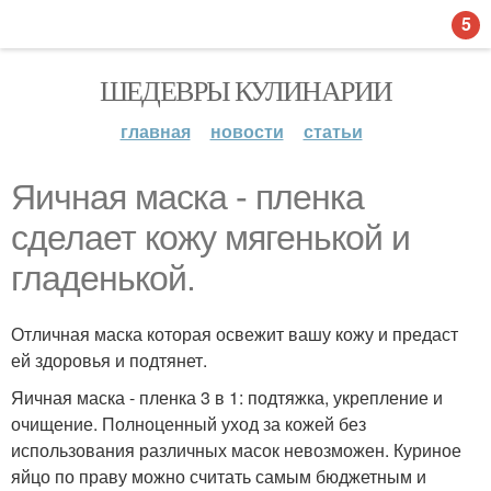
5
ШЕДЕВРЫ КУЛИНАРИИ
главная
новости
статьи
Яичная маска - пленка
сделает кожу мягенькой и
гладенькой.
Отличная маска которая освежит вашу кожу и предаст
ей здоровья и подтянет.
Яичная маска - пленка 3 в 1: подтяжка, укрепление и
очищение. Полноценный уход за кожей без
использования различных масок невозможен. Куриное
яйцо по праву можно считать самым бюджетным и