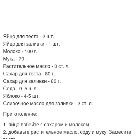
Яйцо для теста - 2 шт.
Яйцо для заливки - 1 шт.
Молоко - 100 г.
Мука - 70 г.
Растительное масло - 3 ст. л.
Сахар для теста - 80 г.
Сахар для заливки - 80 г.
Сода - 0, 5 ч. л.
Яблоко - 4-5 шт.
Сливочное масло для заливки - 2 ст. л.
Приготоление:
1. яйца взбейте с сахаром и молоком.
2. добавьте растительное масло, соду и муку. Замесите