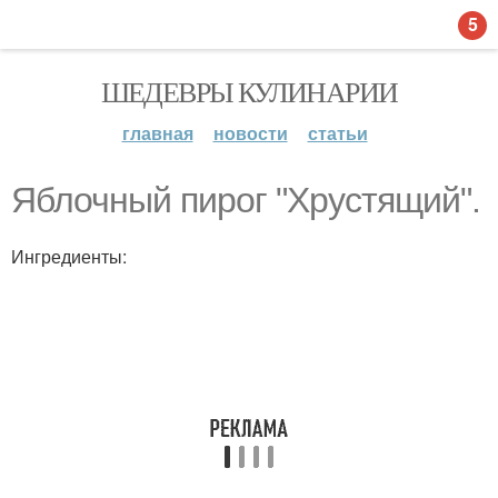
5
ШЕДЕВРЫ КУЛИНАРИИ
главная
новости
статьи
Яблочный пирог "Хрустящий".
Ингредиенты: