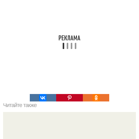
Читайте также