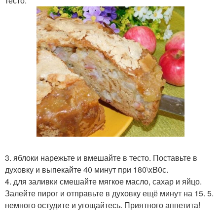
тесто.
3. яблоки нарежьте и вмешайте в тесто. Поставьте в
духовку и выпекайте 40 минут при 180\xB0с.
4. для заливки смешайте мягкое масло, сахар и яйцо.
Залейте пирог и отправьте в духовку ещё минут на 15. 5.
немного остудите и угощайтесь. Приятного аппетита!