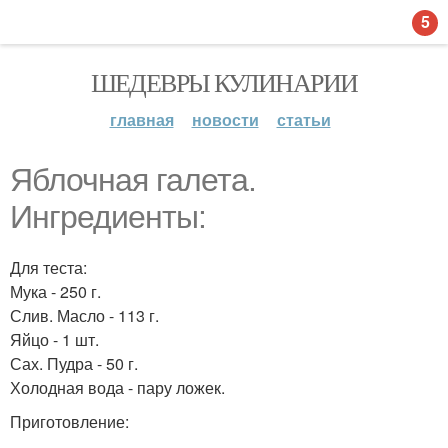
5
ШЕДЕВРЫ КУЛИНАРИИ
главная
новости
статьи
Яблочная галета.
Ингредиенты:
Для теста:
Мука - 250 г.
Слив. Масло - 113 г.
Яйцо - 1 шт.
Сах. Пудра - 50 г.
Холодная вода - пару ложек.
Приготовление: