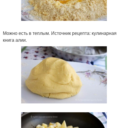
Можно есть в теплым. Источник рецепта: кулинарная
книга алии.