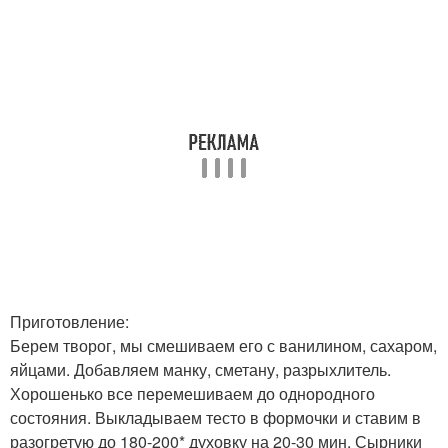
Приготовление:
Берем творог, мы смешиваем его с ванилином, сахаром,
яйцами. Добавляем манку, сметану, разрыхлитель.
Хорошенько все перемешиваем до однородного
состояния. Выкладываем тесто в формочки и ставим в
разогретую до 180-200* духовку на 20-30 мин. Сырники