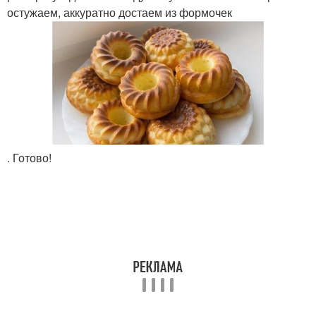
остужаем, аккуратно достаем из формочек
. Готово!