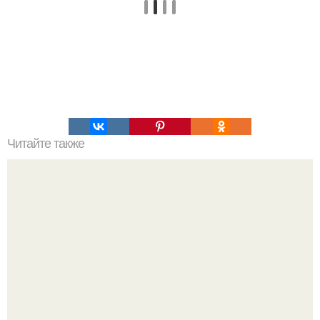
Читайте также
Чудо раствор для чистки.