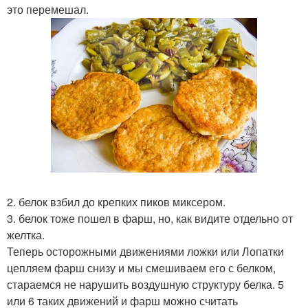
это перемешал.
2. белок взбил до крепких пиков миксером.
3. белок тоже пошел в фарш, но, как видите отдельно от
желтка.
Теперь осторожными движениями ложки или Лопатки
цепляем фарш снизу и мы смешиваем его с белком,
стараемся не нарушить воздушную структуру белка. 5
или 6 таких движений и фарш можно считать