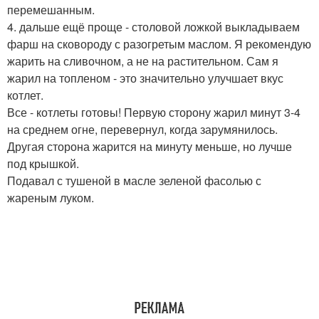
перемешанным.
4. дальше ещё проще - столовой ложкой выкладываем
фарш на сковороду с разогретым маслом. Я рекомендую
жарить на сливочном, а не на растительном. Сам я
жарил на топленом - это значительно улучшает вкус
котлет.
Все - котлеты готовы! Первую сторону жарил минут 3-4
на среднем огне, перевернул, когда зарумянилось.
Другая сторона жарится на минуту меньше, но лучше
под крышкой.
Подавал с тушеной в масле зеленой фасолью с
жареным луком.