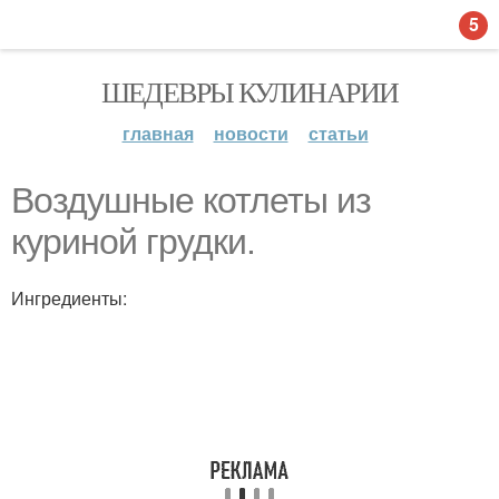
5
ШЕДЕВРЫ КУЛИНАРИИ
главная
новости
статьи
Воздушные котлеты из
куриной грудки.
Ингредиенты: