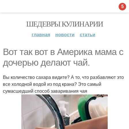
5
ШЕДЕВРЫ КУЛИНАРИИ
главная
новости
статьи
Вот так вот в Америка мама с
дочерью делают чай.
Вы количество сахара видите? А то, что разбавляют это
все холодной водой из под крана? Это самый
сумасшедший способ заваривания чая