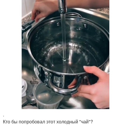
.
Кто бы попробовал этот холодный "чай"?