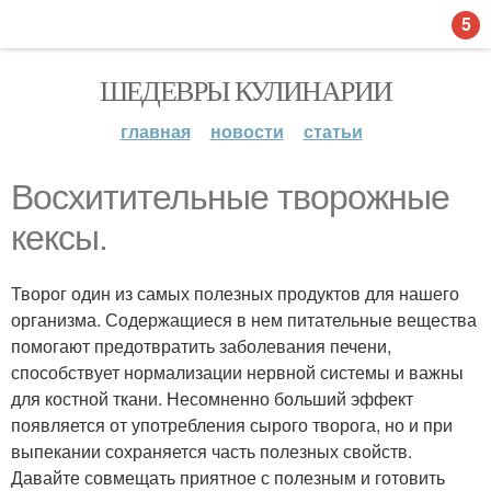
5
ШЕДЕВРЫ КУЛИНАРИИ
главная
новости
статьи
Восхитительные творожные
кексы.
Творог один из самых полезных продуктов для нашего
организма. Содержащиеся в нем питательные вещества
помогают предотвратить заболевания печени,
способствует нормализации нервной системы и важны
для костной ткани. Несомненно больший эффект
появляется от употребления сырого творога, но и при
выпекании сохраняется часть полезных свойств.
Давайте совмещать приятное с полезным и готовить