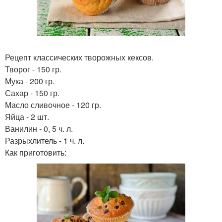
Рецепт классических творожных кексов.
Творог - 150 гр.
Мука - 200 гр.
Сахар - 150 гр.
Масло сливочное - 120 гр.
Яйца - 2 шт.
Ванилин - 0, 5 ч. л.
Разрыхлитель - 1 ч. л.
Как приготовить: