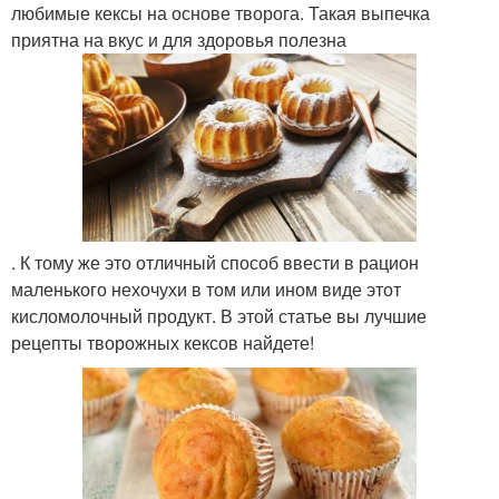
любимые кексы на основе творога. Такая выпечка
приятна на вкус и для здоровья полезна
. К тому же это отличный способ ввести в рацион
маленького нехочухи в том или ином виде этот
кисломолочный продукт. В этой статье вы лучшие
рецепты творожных кексов найдете!