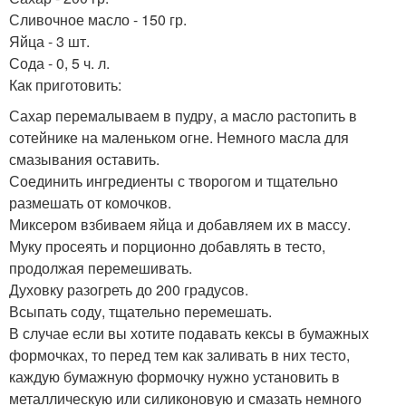
Сливочное масло - 150 гр.
Яйца - 3 шт.
Сода - 0, 5 ч. л.
Как приготовить:
Сахар перемалываем в пудру, а масло растопить в
сотейнике на маленьком огне. Немного масла для
смазывания оставить.
Соединить ингредиенты с творогом и тщательно
размешать от комочков.
Миксером взбиваем яйца и добавляем их в массу.
Муку просеять и порционно добавлять в тесто,
продолжая перемешивать.
Духовку разогреть до 200 градусов.
Всыпать соду, тщательно перемешать.
В случае если вы хотите подавать кексы в бумажных
формочках, то перед тем как заливать в них тесто,
каждую бумажную формочку нужно установить в
металлическую или силиконовую и смазать немного