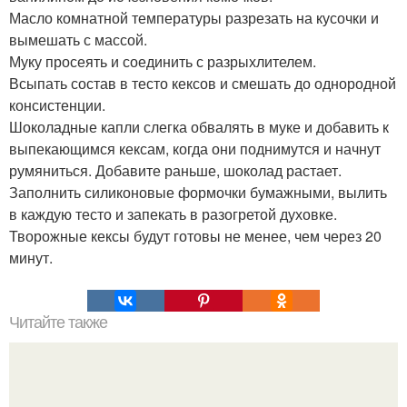
Масло комнатной температуры разрезать на кусочки и
вымешать с массой.
Муку просеять и соединить с разрыхлителем.
Всыпать состав в тесто кексов и смешать до однородной
консистенции.
Шоколадные капли слегка обвалять в муке и добавить к
выпекающимся кексам, когда они поднимутся и начнут
румяниться. Добавите раньше, шоколад растает.
Заполнить силиконовые формочки бумажными, вылить
в каждую тесто и запекать в разогретой духовке.
Творожные кексы будут готовы не менее, чем через 20
минут.
Читайте также