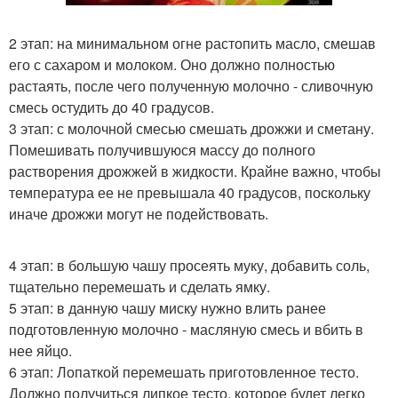
2 этап: на минимальном огне растопить масло, смешав
его с сахаром и молоком. Оно должно полностью
растаять, после чего полученную молочно - сливочную
смесь остудить до 40 градусов.
3 этап: с молочной смесью смешать дрожжи и сметану.
Помешивать получившуюся массу до полного
растворения дрожжей в жидкости. Крайне важно, чтобы
температура ее не превышала 40 градусов, поскольку
иначе дрожжи могут не подействовать.
4 этап: в большую чашу просеять муку, добавить соль,
тщательно перемешать и сделать ямку.
5 этап: в данную чашу миску нужно влить ранее
подготовленную молочно - масляную смесь и вбить в
нее яйцо.
6 этап: Лопаткой перемешать приготовленное тесто.
Должно получиться липкое тесто, которое будет легко