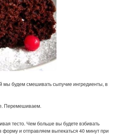
ой мы будем смешивать сыпучие ингредиенты, в
фе. Перемешиваем.
ивая тесто. Чем больше вы будете взбивать
 в форму и отправляем выпекаться 40 минут при