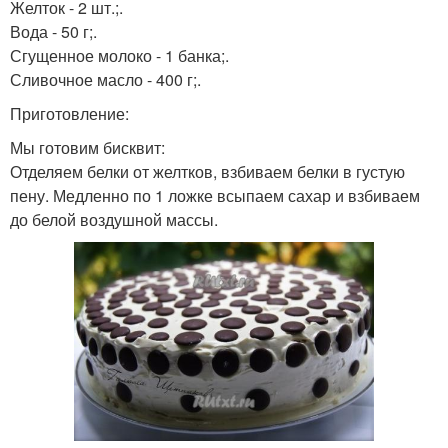
Желток - 2 шт.;.
Вода - 50 г;.
Сгущенное молоко - 1 банка;.
Сливочное масло - 400 г;.
Приготовление:
Мы готовим бисквит:
Отделяем белки от желтков, взбиваем белки в густую
пену. Медленно по 1 ложке всыпаем сахар и взбиваем
до белой воздушной массы.