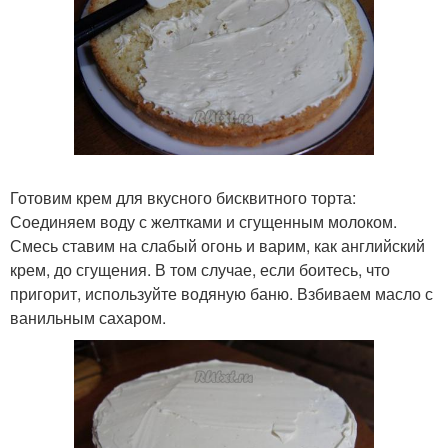
Готовим крем для вкусного бисквитного торта:
Соединяем воду с желтками и сгущенным молоком.
Смесь ставим на слабый огонь и варим, как английский
крем, до сгущения. В том случае, если боитесь, что
пригорит, используйте водяную баню. Взбиваем масло с
ванильным сахаром.