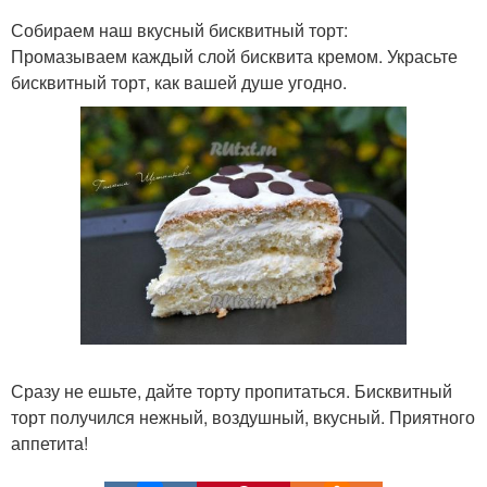
Собираем наш вкусный бисквитный торт:
Промазываем каждый слой бисквита кремом. Украсьте
бисквитный торт, как вашей душе угодно.
Сразу не ешьте, дайте торту пропитаться. Бисквитный
торт получился нежный, воздушный, вкусный. Приятного
аппетита!