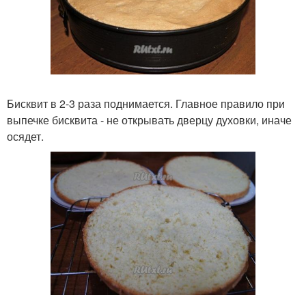
Бисквит в 2-3 раза поднимается. Главное правило при
выпечке бисквита - не открывать дверцу духовки, иначе
осядет.