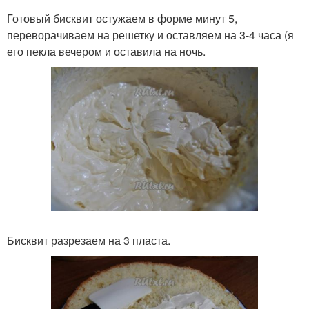
Готовый бисквит остужаем в форме минут 5,
переворачиваем на решетку и оставляем на 3-4 часа (я
его пекла вечером и оставила на ночь.
Бисквит разрезаем на 3 пласта.