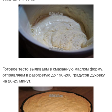
Готовое тесто выливаем в смазанную маслом форму,
отправляем в разогретую до 190-200 градусов духовку
на 20-25 минут.