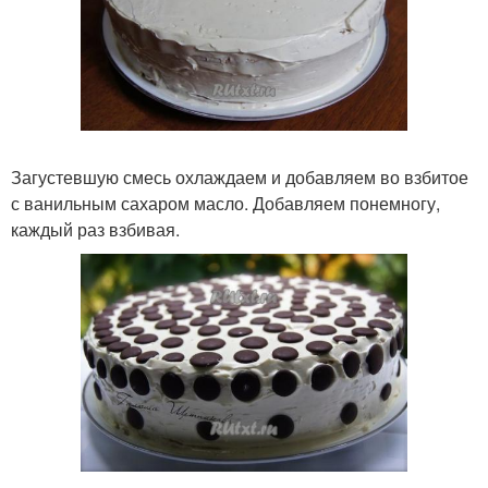
Загустевшую смесь охлаждаем и добавляем во взбитое
с ванильным сахаром масло. Добавляем понемногу,
каждый раз взбивая.