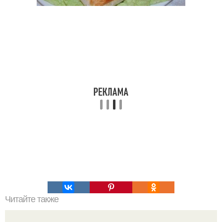
Читайте также