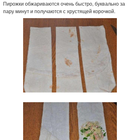
Пирожки обжариваются очень быстро, буквально за
пару минут и получаются с хрустящей корочкой.