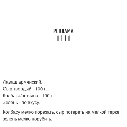
Лаваш армянский.
Сыр твердый - 100 г.
Колбаса/ветчина - 100 г.
Зелень - по вкусу.
Колбасу мелко порезать, сыр потереть на мелкой терке,
зелень мелко порубить.