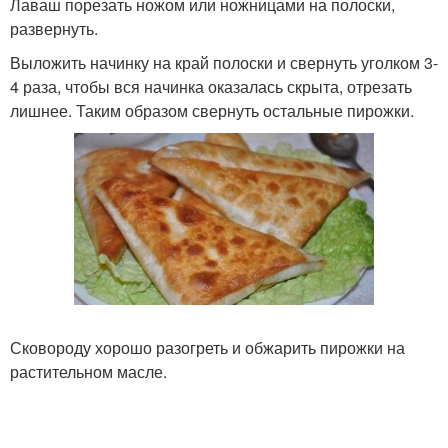
Лаваш порезать ножом или ножницами на полоски,
развернуть.
Выложить начинку на край полоски и свернуть уголком 3-
4 раза, чтобы вся начинка оказалась скрыта, отрезать
лишнее. Таким образом свернуть остальные пирожки.
Сковороду хорошо разогреть и обжарить пирожки на
растительном масле.