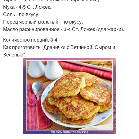
Мука - 4-5 Ст. Ложек.
Соль - по вкусу.
Перец черный молотый - по вкусу.
Масло рафинированное - 3-4 Ст. Ложек (для жарки).
Количество порций: 3-4.
Как приготовить "Дранички с Ветчиной, Сыром и
Зеленью".