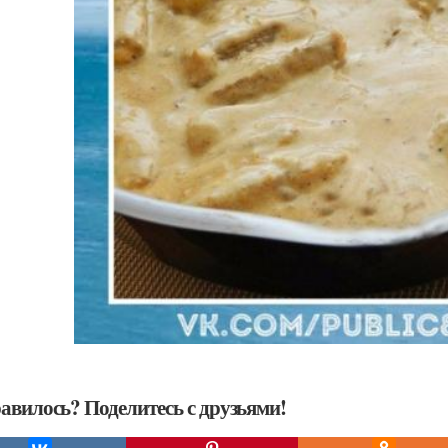
авилось? Поделитесь с друзьями!