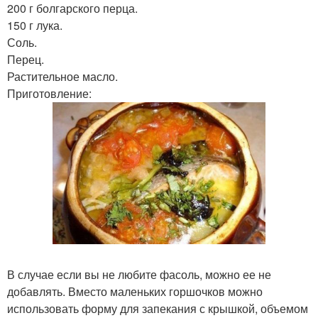
200 г болгарского перца.
150 г лука.
Соль.
Перец.
Растительное масло.
Приготовление:
В случае если вы не любите фасоль, можно ее не
добавлять. Вместо маленьких горшочков можно
использовать форму для запекания с крышкой, объемом