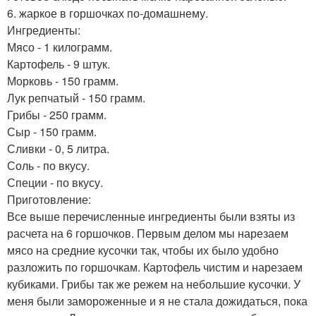
6. жаркое в горшочках по-домашнему.
Ингредиенты:
Мясо - 1 килограмм.
Картофель - 9 штук.
Морковь - 150 грамм.
Лук репчатый - 150 грамм.
Грибы - 250 грамм.
Сыр - 150 грамм.
Сливки - 0, 5 литра.
Соль - по вкусу.
Специи - по вкусу.
Приготовление:
Все выше перечисленные ингредиенты были взяты из
расчета на 6 горшочков. Первым делом мы нарезаем
мясо на средние кусочки так, чтобы их было удобно
разложить по горшочкам. Картофель чистим и нарезаем
кубиками. Грибы так же режем на небольшие кусочки. У
меня были замороженные и я не стала дожидаться, пока