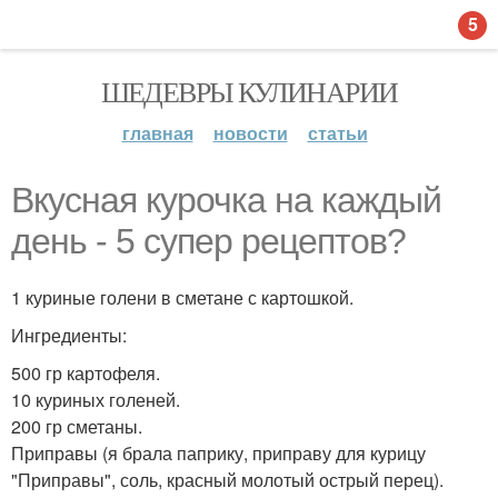
5
ШЕДЕВРЫ КУЛИНАРИИ
главная
новости
статьи
Вкусная курочка на каждый
день - 5 супер рецептов?
1 куриные голени в сметане с картошкой.
Ингредиенты:
500 гр картофеля.
10 куриных голеней.
200 гр сметаны.
Приправы (я брала паприку, приправу для курицу
"Приправы", соль, красный молотый острый перец).