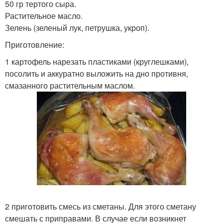
50 гр тертого сыра.
Растительное масло.
Зелень (зеленый лук, петрушка, укроп).
Приготовление:
1 картофель нарезать пластиками (круглешками),
посолить и аккуратно выложить на дно противня,
смазанного растительным маслом.
2 приготовить смесь из сметаны. Для этого сметану
смешать с приправами. В случае если возникнет