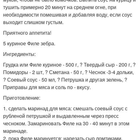
тушить примерно 20 минут на среднем огне, при
необходимости помешивая и добавляя воду, если соус
выходит слишком густым.
Приятного аппетита!
5 куриное Филе зебра.
Ингредиенты:
Грудка или Филе куриное - 500 г, ? Твердый сыр - 200 г, ?
Помидоры - 2 шт, ? Сметана - 50 г, ? Чеснок -3-4 дольки,
? Соевый соус - 50 мл, ? Петрушка и другая зелень, ?
Приправы для мяса и соль по - вкусу.
Приготовление:
1. сделать маринад для мяса: смешать соевый соус с
рубленой петрушкой и выдавленным через пресс
чесноком. Замариновать Филе на 30 - 40 минут в этом
маринаде.
2. пока Филе маринуется: нарезать сыр ломтиками,