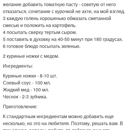
желание добавить томатную пасту - советую от него
отказаться, сочетание с курочкой не ахти, на мой взгляд.
3 каждую голень хорошенько обмазать сметанной
смесью и положить на картофель.
4 посыпать сверху тертым сыром.
5 поставить в духовку на 40-50 минут при 180 градусах.
6 готовое блюдо посыпать зеленью.
2 куриные ножки с медом.
Ингредиенты:
Куриные ножки - 8-10 шт.
Соевый соус - 100 мл.
Жидкий мед - 100 мл.
Чеснок - 2-3 зубчика.
Приготовление:
К стандартным ингредиентам можно добавить еще
несколько, но это на любителя. Поэтому, решать вам. В