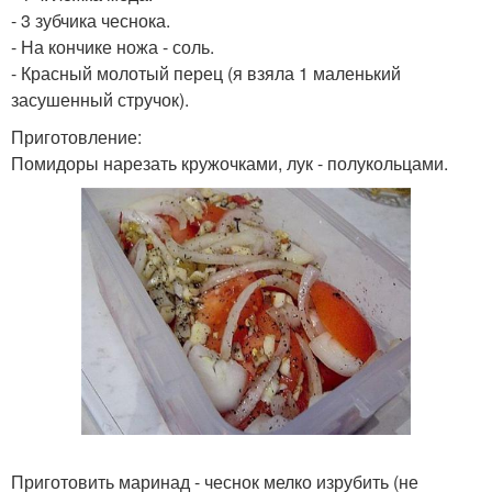
- 3 зубчика чеснока.
- На кончике ножа - соль.
- Красный молотый перец (я взяла 1 маленький
засушенный стручок).
Приготовление:
Помидоры нарезать кружочками, лук - полукольцами.
Приготовить маринад - чеснок мелко изрубить (не