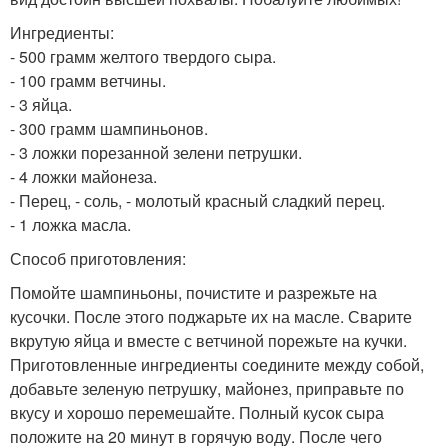
Ингредиенты:
- 500 грамм желтого твердого сыра.
- 100 грамм ветчины.
- 3 яйца.
- 300 грамм шампиньонов.
- 3 ложки порезанной зелени петрушки.
- 4 ложки майонеза.
- Перец, - соль, - молотый красный сладкий перец.
- 1 ложка масла.
Способ приготовления:
Помойте шампиньоны, почистите и разрежьте на
кусочки. После этого поджарьте их на масле. Сварите
вкрутую яйца и вместе с ветчиной порежьте на кучки.
Приготовленные ингредиенты соедините между собой,
добавьте зеленую петрушку, майонез, приправьте по
вкусу и хорошо перемешайте. Полный кусок сыра
положите на 20 минут в горячую воду. После чего