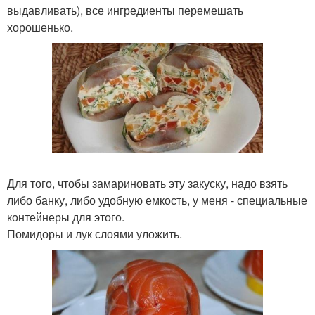
выдавливать), все ингредиенты перемешать
хорошенько.
Для того, чтобы замариновать эту закуску, надо взять
либо банку, либо удобную емкость, у меня - специальные
контейнеры для этого.
Помидоры и лук слоями уложить.