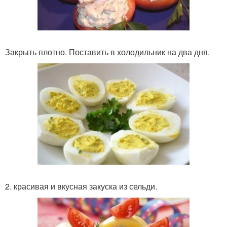
Закрыть плотно. Поставить в холодильник на два дня.
2. красивая и вкусная закуска из сельди.