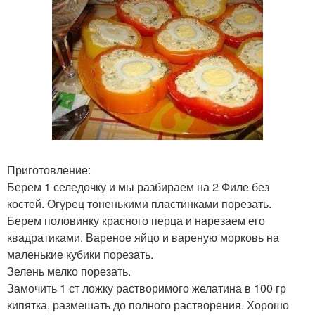
Приготовление:
Берем 1 селедочку и мы разбираем на 2 Филе без
костей. Огурец тоненькими пластинками порезать.
Берем половинку красного перца и нарезаем его
квадратиками. Вареное яйцо и вареную морковь на
маленькие кубики порезать.
Зелень мелко порезать.
Замочить 1 ст ложку растворимого желатина в 100 гр
кипятка, размешать до полного растворения. Хорошо