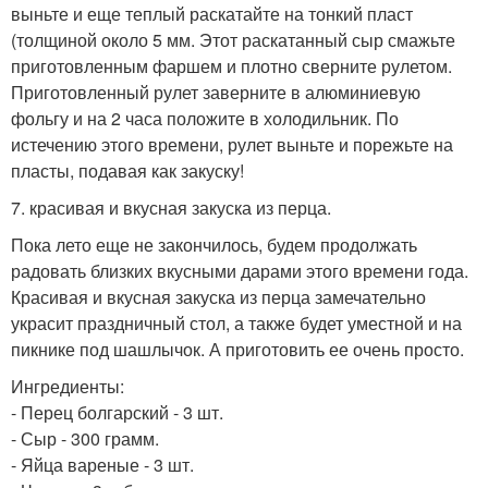
выньте и еще теплый раскатайте на тонкий пласт
(толщиной около 5 мм. Этот раскатанный сыр смажьте
приготовленным фаршем и плотно сверните рулетом.
Приготовленный рулет заверните в алюминиевую
фольгу и на 2 часа положите в холодильник. По
истечению этого времени, рулет выньте и порежьте на
пласты, подавая как закуску!
7. красивая и вкусная закуска из перца.
Пока лето еще не закончилось, будем продолжать
радовать близких вкусными дарами этого времени года.
Красивая и вкусная закуска из перца замечательно
украсит праздничный стол, а также будет уместной и на
пикнике под шашлычок. А приготовить ее очень просто.
Ингредиенты:
- Перец болгарский - 3 шт.
- Сыр - 300 грамм.
- Яйца вареные - 3 шт.