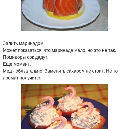
Залить маринадом.
Может показаться, что маринада мало, но это не так.
Помидоры сок дадут.
Еще момент.
Мед - обязательно! Заменять сахаром не стоит. Не тот
аромат получится.