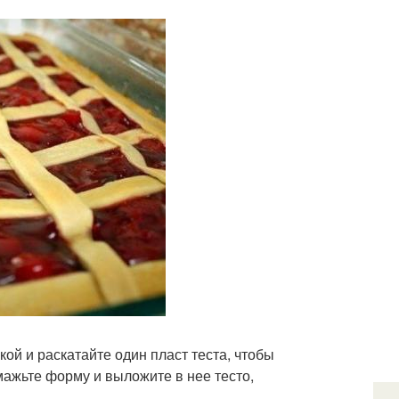
кой и раскатайте один пласт теста, чтобы
мажьте форму и выложите в нее тесто,