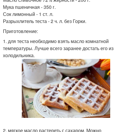
Мука пшеничная - 350 г.
Сок лимонный - 1 ст. л.
Разрыхлитель теста - 2 ч. л. без Горки.
Приготовление:
1. для теста необходимо взять масло комнатной
температуры. Лучше всего заранее достать его из
холодильника.
2. мягкое масло растереть с сахаром. Можно