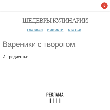
5
ШЕДЕВРЫ КУЛИНАРИИ
главная
новости
статьи
Вареники с творогом.
Ингредиенты: