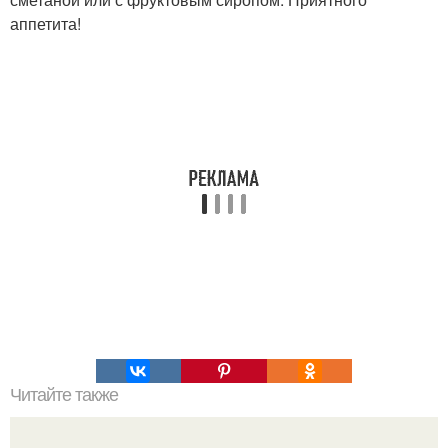
аппетита!
Читайте также