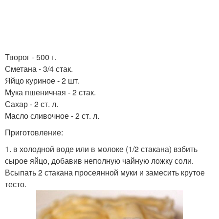
Творог - 500 г.
Сметана - 3/4 стак.
Яйцо куриное - 2 шт.
Мука пшеничная - 2 стак.
Сахар - 2 ст. л.
Масло сливочное - 2 ст. л.
Приготовление:
1. в холодной воде или в молоке (1/2 стакана) взбить
сырое яйцо, добавив неполную чайную ложку соли.
Всыпать 2 стакана просеянной муки и замесить крутое
тесто.