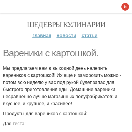
5
ШЕДЕВРЫ КУЛИНАРИИ
главная
новости
статьи
Вареники с картошкой.
Мы предлагаем вам в выходной день налепить
вареников с картошкой! Их ещё и заморозить можно -
потом всю неделю у вас под рукой будет запас для
быстрого приготовления еды. Домашние вареники
несравненно лучше магазинных полуфабрикатов: и
вкуснее, и крупнее, и красивее!
Продукты для вареников с картошкой:
Для теста: