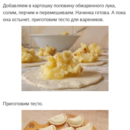
Добавляем в картошку половину обжаренного лука,
солим, перчим и перемешиваем. Начинка готова. А пока
она остынет, приготовим тесто для вареников.
Приготовим тесто.