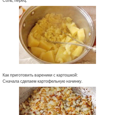
Соль, перец.
Как приготовить вареники с картошкой:
Сначала сделаем картофельную начинку.