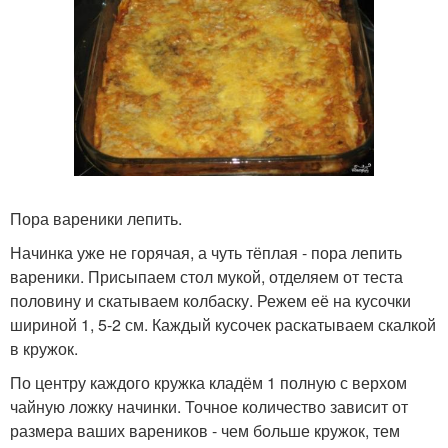
Пора вареники лепить.
Начинка уже не горячая, а чуть тёплая - пора лепить
вареники. Присыпаем стол мукой, отделяем от теста
половину и скатываем колбаску. Режем её на кусочки
шириной 1, 5-2 см. Каждый кусочек раскатываем скалкой
в кружок.
По центру каждого кружка кладём 1 полную с верхом
чайную ложку начинки. Точное количество зависит от
размера ваших вареников - чем больше кружок, тем