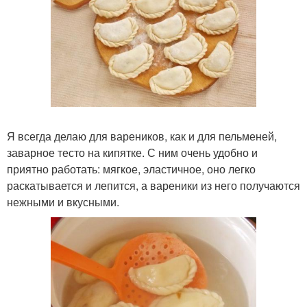
Я всегда делаю для вареников, как и для пельменей,
заварное тесто на кипятке. С ним очень удобно и
приятно работать: мягкое, эластичное, оно легко
раскатывается и лепится, а вареники из него получаются
нежными и вкусными.