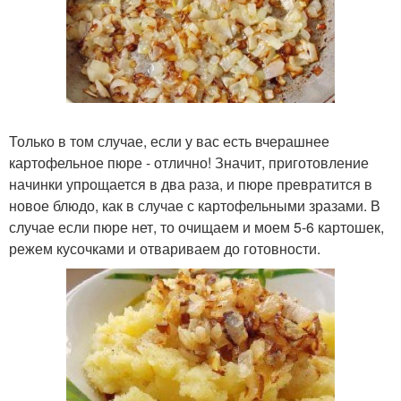
Только в том случае, если у вас есть вчерашнее
картофельное пюре - отлично! Значит, приготовление
начинки упрощается в два раза, и пюре превратится в
новое блюдо, как в случае с картофельными зразами. В
случае если пюре нет, то очищаем и моем 5-6 картошек,
режем кусочками и отвариваем до готовности.