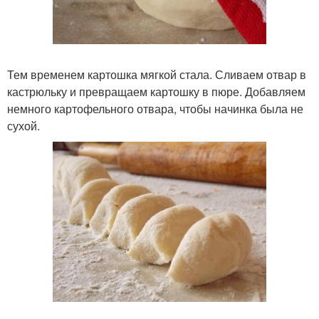
Тем временем картошка мягкой стала. Сливаем отвар в
кастрюльку и превращаем картошку в пюре. Добавляем
немного картофельного отвара, чтобы начинка была не
сухой.