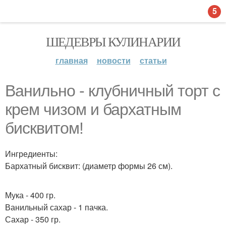
5
ШЕДЕВРЫ КУЛИНАРИИ
главная
новости
статьи
Ванильно - клубничный торт с
крем чизом и бархатным
бисквитом!
Ингредиенты:
Бархатный бисквит: (диаметр формы 26 см).
Мука - 400 гр.
Ванильный сахар - 1 пачка.
Сахар - 350 гр.