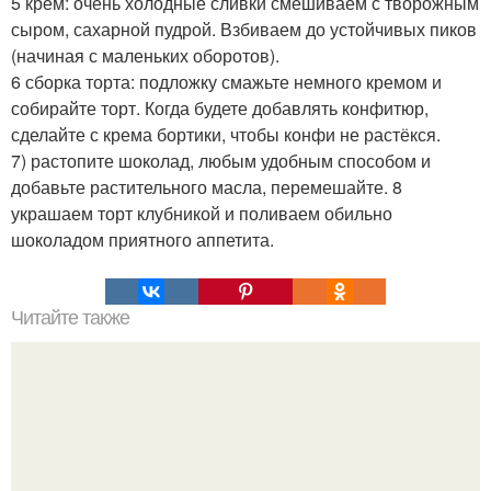
5 крем: очень холодные сливки смешиваем с творожным
сыром, сахарной пудрой. Взбиваем до устойчивых пиков
(начиная с маленьких оборотов).
6 сборка торта: подложку смажьте немного кремом и
собирайте торт. Когда будете добавлять конфитюр,
сделайте с крема бортики, чтобы конфи не растёкся.
7) растопите шоколад, любым удобным способом и
добавьте растительного масла, перемешайте. 8
украшаем торт клубникой и поливаем обильно
шоколадом приятного аппетита.
Читайте также