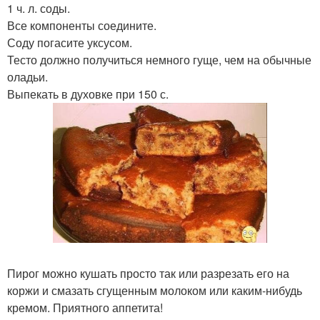
1 ч. л. соды.
Все компоненты соедините.
Соду погасите уксусом.
Тесто должно получиться немного гуще, чем на обычные
оладьи.
Выпекать в духовке при 150 с.
Пирог можно кушать просто так или разрезать его на
коржи и смазать сгущенным молоком или каким-нибудь
кремом. Приятного аппетита!