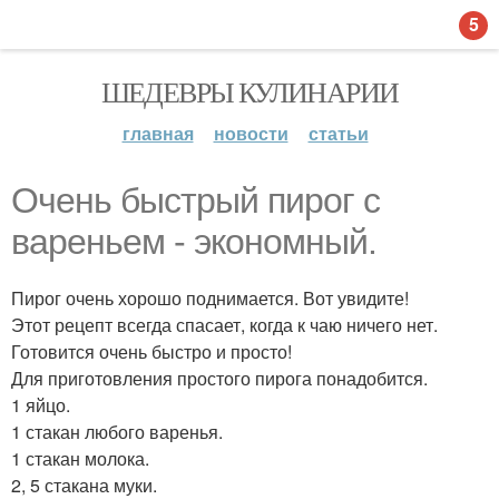
5
ШЕДЕВРЫ КУЛИНАРИИ
главная
новости
статьи
Очень быстрый пирог с
вареньем - экономный.
Пирог очень хорошо поднимается. Вот увидите!
Этот рецепт всегда спасает, когда к чаю ничего нет.
Готовится очень быстро и просто!
Для приготовления простого пирога понадобится.
1 яйцо.
1 стакан любого варенья.
1 стакан молока.
2, 5 стакана муки.