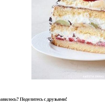
авилось? Поделитесь с друзьями!