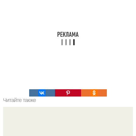
Читайте также