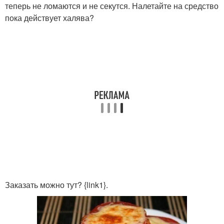
теперь не ломаются и не секутся. Налетайте на средство
пока действует халява?
Заказать можно тут? {link1}.