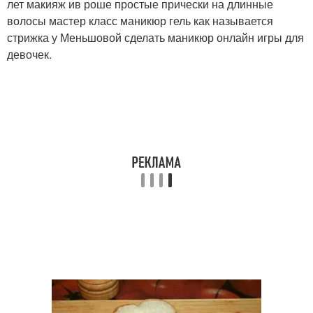
лет макияж ив роше простые прически на длинные
волосы мастер класс маникюр гель как называется
стрижка у Меньшовой сделать маникюр онлайн игры для
девочек.