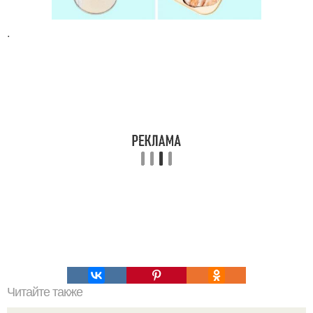
.
Читайте также