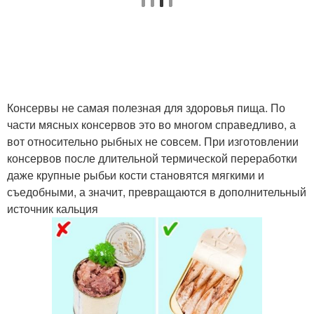
Консервы не самая полезная для здоровья пища. По
части мясных консервов это во многом справедливо, а
вот относительно рыбных не совсем. При изготовлении
консервов после длительной термической переработки
даже крупные рыбьи кости становятся мягкими и
съедобными, а значит, превращаются в дополнительный
источник кальция