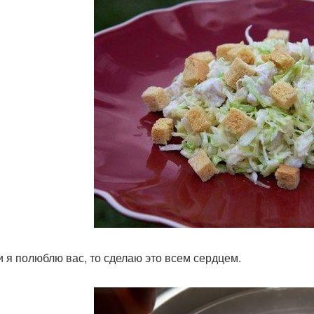
и я полюблю вас, то сделаю это всем сердцем.