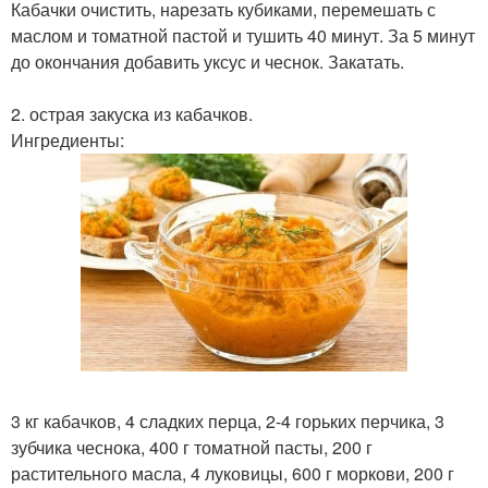
Кабачки очистить, нарезать кубиками, перемешать с
маслом и томатной пастой и тушить 40 минут. За 5 минут
до окончания добавить уксус и чеснок. Закатать.
2. острая закуска из кабачков.
Ингредиенты:
3 кг кабачков, 4 сладких перца, 2-4 горьких перчика, 3
зубчика чеснока, 400 г томатной пасты, 200 г
растительного масла, 4 луковицы, 600 г моркови, 200 г