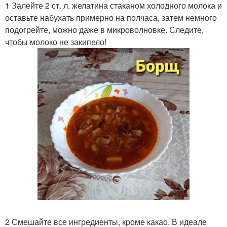
1 Залейте 2 ст. л. желатина стаканом холодного молока и
оставьте набухать примерно на полчаса, затем немного
подогрейте, можно даже в микроволновке. Следите,
чтобы молоко не закипело!
2 Смешайте все ингредиенты, кроме какао. В идеале