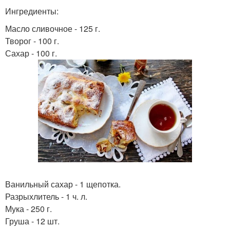
Ингредиенты:
Масло сливочное - 125 г.
Творог - 100 г.
Сахар - 100 г.
Ванильный сахар - 1 щепотка.
Разрыхлитель - 1 ч. л.
Мука - 250 г.
Груша - 12 шт.