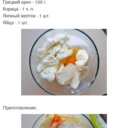
Грецкий орех - 100 г.
Корица - 1 ч. л.
Яичный желток - 1 шт.
Яйцо - 1 шт.
Приготовление: