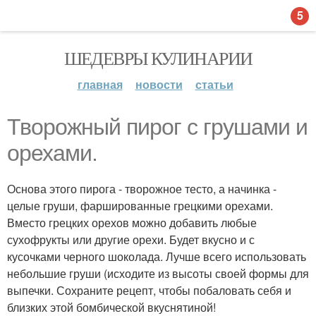
5
ШЕДЕВРЫ КУЛИНАРИИ
главная
новости
статьи
Творожный пирог с грушами и
орехами.
Основа этого пирога - творожное тесто, а начинка -
целые груши, фаршированные грецкими орехами.
Вместо грецких орехов можно добавить любые
сухофрукты или другие орехи. Будет вкусно и с
кусочками черного шоколада. Лучше всего использовать
небольшие груши (исходите из высоты своей формы для
выпечки. Сохраните рецепт, чтобы побаловать себя и
близких этой бомбической вкуснятиной!