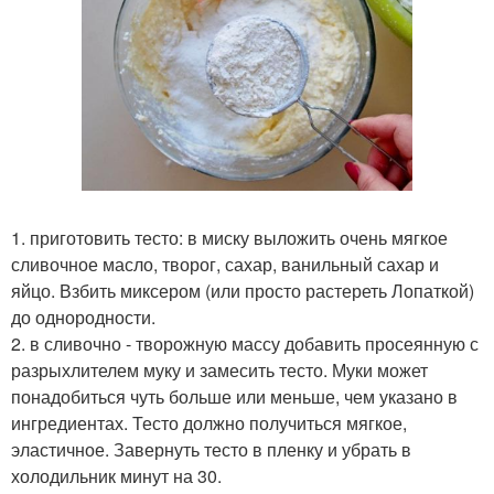
1. приготовить тесто: в миску выложить очень мягкое
сливочное масло, творог, сахар, ванильный сахар и
яйцо. Взбить миксером (или просто растереть Лопаткой)
до однородности.
2. в сливочно - творожную массу добавить просеянную с
разрыхлителем муку и замесить тесто. Муки может
понадобиться чуть больше или меньше, чем указано в
ингредиентах. Тесто должно получиться мягкое,
эластичное. Завернуть тесто в пленку и убрать в
холодильник минут на 30.