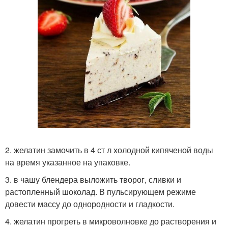
2. желатин замочить в 4 ст л холодной кипяченой воды
на время указанное на упаковке.
3. в чашу блендера выложить творог, сливки и
растопленный шоколад. В пульсирующем режиме
довести массу до однородности и гладкости.
4. желатин прогреть в микроволновке до растворения и