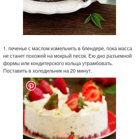
1. печенье с маслом измельчить в блендере, пока масса
не станет похожей на мокрый песок. Ею дно разъемной
формы или кондитерского кольца утрамбовать.
Поставить в холодильник на 20 минут.