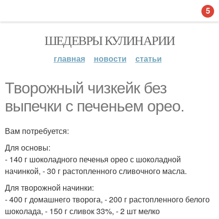
5
ШЕДЕВРЫ КУЛИНАРИИ
главная
новости
статьи
Творожный чизкейк без
выпечки с печеньем орео.
Вам потребуется:
Для основы:
- 140 г шоколадного печенья орео с шоколадной
начинкой, - 30 г растопленного сливочного масла.
Для творожной начинки:
- 400 г домашнего творога, - 200 г растопленного белого
шоколада, - 150 г сливок 33%, - 2 шт мелко