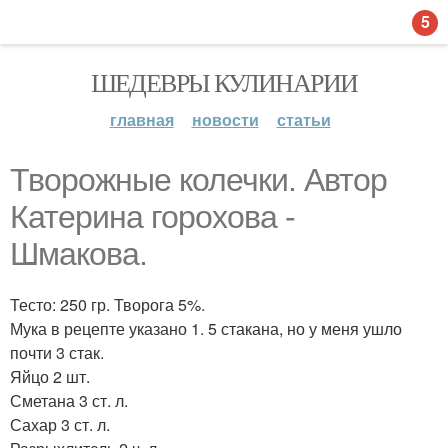
5
ШЕДЕВРЫ КУЛИНАРИИ
главная
новости
статьи
Творожные колечки. Автор
Катерина горохова -
Шмакова.
Тесто: 250 гр. Творога 5%.
Мука в рецепте указано 1. 5 стакана, но у меня ушло
почти 3 стак.
Яйцо 2 шт.
Сметана 3 ст. л.
Сахар 3 ст. л.