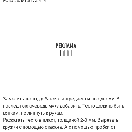
Разрыхлитель 2 ч. л.
Замесить тесто, добавляя ингредиенты по одному. В
последнюю очередь муку добавить. Тесто должно быть
мягким, не липнуть к рукам.
Раскатать тесто в пласт, толщиной 2-3 мм. Вырезать
кружки с помощью стакана. А с помощью пробки от