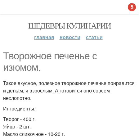
5
ШЕДЕВРЫ КУЛИНАРИИ
главная
новости
статьи
Творожное печенье с
изюмом.
Такое вкусное, полезное творожное печенье понравится
и деткам, и взрослым. А готовится оно совсем
нехлопотно.
Ингредиенты:
Творог - 400 г.
Яйцо - 2 шт.
Масло сливочное - 10-20 г.