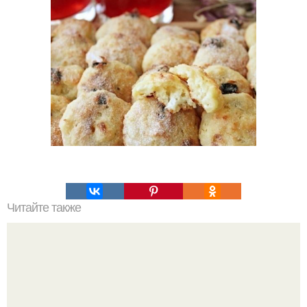
Читайте также