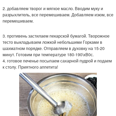
2. добавляем творог и мягкое масло. Вводим муку и
разрыхлитель, все перемешиваем. Добавляем изюм, все
перемешиваем.
3. противень застилаем пекарской бумагой. Творожное
тесто выкладываем ложкой небольшими Горками в
шахматном порядке. Отправляем в духовку на 15-20
минут. Готовим при температуре 180-190\xB0с.
4. готовое печенье посыпаем сахарной пудрой и подаем
к столу. Приятного аппетита!