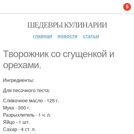
5
ШЕДЕВРЫ КУЛИНАРИИ
главная
новости
статьи
Творожник со сгущенкой и
орехами.
Ингредиенты:
Для песочного теста:
Сливочное масло - 125 г.
Мука - 300 г.
Разрыхлитель - 1 ч. л.
Яйцо - 1 шт.
Сахар - 4 ст. л.