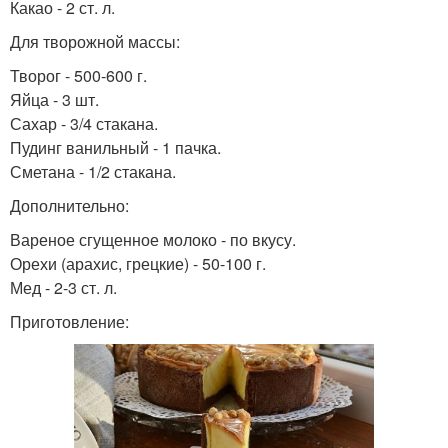
Какао - 2 ст. л.
Для творожной массы:
Творог - 500-600 г.
Яйца - 3 шт.
Сахар - 3/4 стакана.
Пудинг ванильный - 1 пачка.
Сметана - 1/2 стакана.
Дополнительно:
Вареное сгущенное молоко - по вкусу.
Орехи (арахис, грецкие) - 50-100 г.
Мед - 2-3 ст. л.
Приготовление: