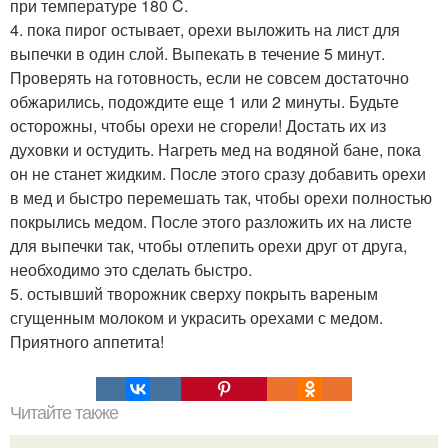
при температуре 180 C.
4. пока пирог остывает, орехи выложить на лист для
выпечки в один слой. Выпекать в течение 5 минут.
Проверять на готовность, если не совсем достаточно
обжарились, подождите еще 1 или 2 минуты. Будьте
осторожны, чтобы орехи не сгорели! Достать их из
духовки и остудить. Нагреть мед на водяной бане, пока
он не станет жидким. После этого сразу добавить орехи
в мед и быстро перемешать так, чтобы орехи полностью
покрылись медом. После этого разложить их на листе
для выпечки так, чтобы отлепить орехи друг от друга,
необходимо это сделать быстро.
5. остывший творожник сверху покрыть вареным
сгущенным молоком и украсить орехами с медом.
Приятного аппетита!
Читайте также