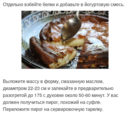
Отдельно взбейте белки и добавьте в йогуртовую смесь.
Выложите массу в форму, смазанную маслом,
диаметром 22-23 см и запекайте в предварительно
разогретой до 175 с духовке около 50-60 минут. У вас
должен получиться пирог, похожий на суфле.
Переложите пирог на сервировочную тарелку.