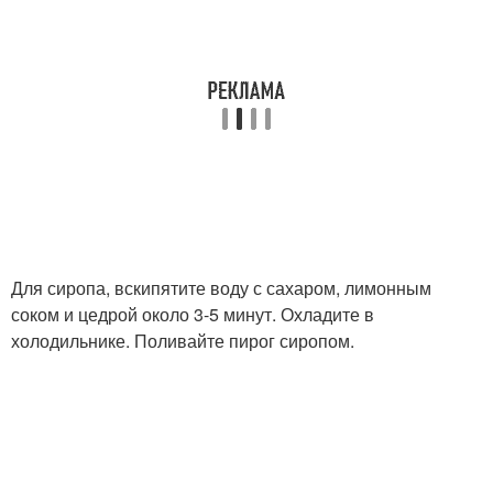
Для сиропа, вскипятите воду с сахаром, лимонным
соком и цедрой около 3-5 минут. Охладите в
холодильнике. Поливайте пирог сиропом.