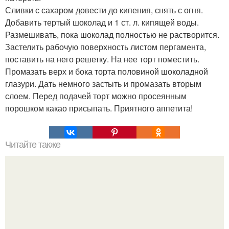
Сливки с сахаром довести до кипения, снять с огня.
Добавить тертый шоколад и 1 ст. л. кипящей воды.
Размешивать, пока шоколад полностью не растворится.
Застелить рабочую поверхность листом пергамента,
поставить на него решетку. На нее торт поместить.
Промазать верх и бока торта половиной шоколадной
глазури. Дать немного застыть и промазать вторым
слоем. Перед подачей торт можно просеянным
порошком какао присыпать. Приятного аппетита!
Читайте также