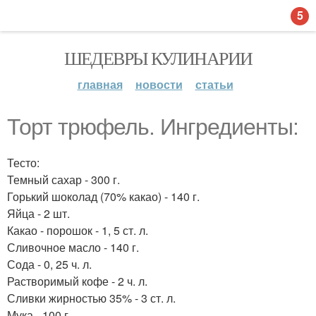
5
ШЕДЕВРЫ КУЛИНАРИИ
главная
новости
статьи
Торт трюфель. Ингредиенты:
Тесто:
Темный сахар - 300 г.
Горький шоколад (70% какао) - 140 г.
Яйца - 2 шт.
Какао - порошок - 1, 5 ст. л.
Сливочное масло - 140 г.
Сода - 0, 25 ч. л.
Растворимый кофе - 2 ч. л.
Сливки жирностью 35% - 3 ст. л.
Мука - 100 г.