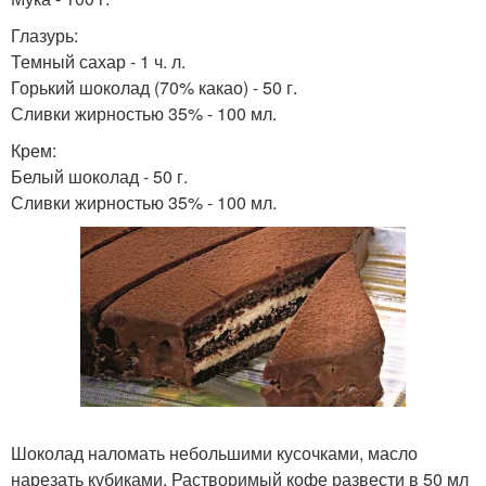
Глазурь:
Темный сахар - 1 ч. л.
Горький шоколад (70% какао) - 50 г.
Сливки жирностью 35% - 100 мл.
Крем:
Белый шоколад - 50 г.
Сливки жирностью 35% - 100 мл.
Шоколад наломать небольшими кусочками, масло
нарезать кубиками. Растворимый кофе развести в 50 мл