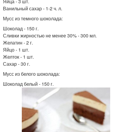
Яйца - 3 шт.
Ванильный сахар - 1-2 ч. л.
Мусс из темного шоколада:
Шоколад - 150 г.
Сливки жирностью не менее 30% - 300 мл.
Желатин - 2 г.
Яйцо - 1 шт.
Желток - 1 шт.
Сахар - 30 г.
Мусс из белого шоколада:
Шоколад белый - 150 г.