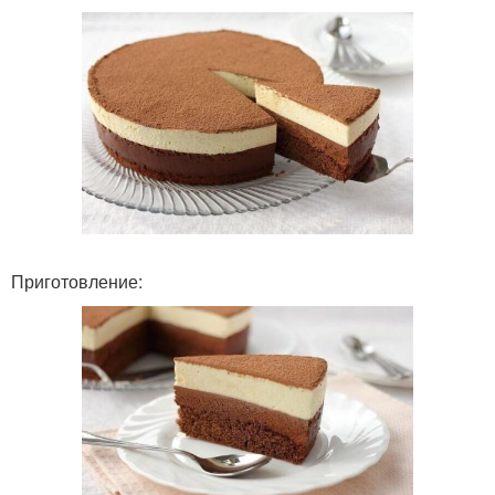
Приготовление: