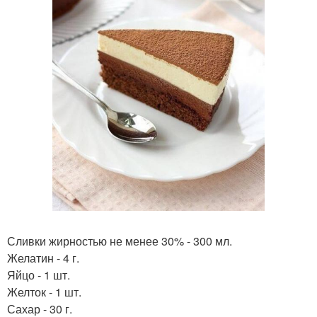
Сливки жирностью не менее 30% - 300 мл.
Желатин - 4 г.
Яйцо - 1 шт.
Желток - 1 шт.
Сахар - 30 г.