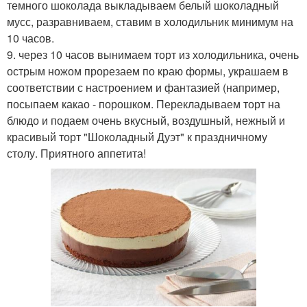
темного шоколада выкладываем белый шоколадный
мусс, разравниваем, ставим в холодильник минимум на
10 часов.
9. через 10 часов вынимаем торт из холодильника, очень
острым ножом прорезаем по краю формы, украшаем в
соответствии с настроением и фантазией (например,
посыпаем какао - порошком. Перекладываем торт на
блюдо и подаем очень вкусный, воздушный, нежный и
красивый торт "Шоколадный Дуэт" к праздничному
столу. Приятного аппетита!