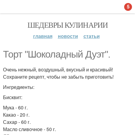
5
ШЕДЕВРЫ КУЛИНАРИИ
главная
новости
статьи
Торт "Шоколадный Дуэт".
Очень нежный, воздушный, вкусный и красивый!
Сохраните рецепт, чтобы не забыть приготовить!
Ингредиенты:
Бисквит:
Мука - 60 г.
Какао - 20 г.
Сахар - 60 г.
Масло сливочное - 50 г.