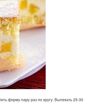
ить форму пару раз по кругу. Выпекать 25-30