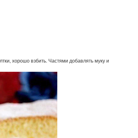
елтки, хорошо взбить. Частями добавлять муку и