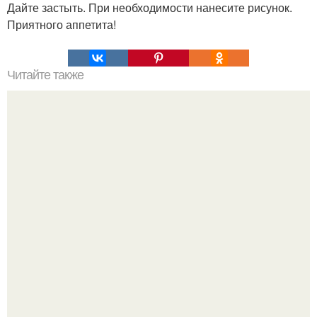
Дайте застыть. При необходимости нанесите рисунок.
Приятного аппетита!
Читайте также
О пользе йода.