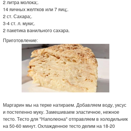
2 литра молока;.
14 яичных желтков или 7 яиц;.
2 ст. Сахара;.
3-4 ст. л. муки;.
2 пакетика ванильного сахара.
Приготовление:
Маргарин мы на терке натираем. Добавляем воду, уксус
и постепенно муку. Замешиваем эластичное, нежное
тесто. Тесто для "Наполеона" отправляем в холодильник
на 50-60 минут. Охлажденное тесто делим на 18-20