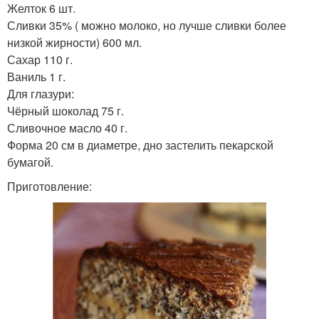
Желток 6 шт.
Сливки 35% ( можно молоко, но лучше сливки более
низкой жирности) 600 мл.
Сахар 110 г.
Ваниль 1 г.
Для глазури:
Чёрный шоколад 75 г.
Сливочное масло 40 г.
Форма 20 см в диаметре, дно застелить пекарской
бумагой.
Приготовление: