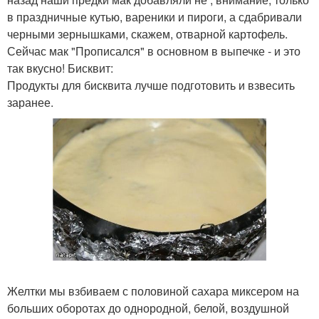
в праздничные кутью, вареники и пироги, а сдабривали
черными зернышками, скажем, отварной картофель.
Сейчас мак "Прописался" в основном в выпечке - и это
так вкусно! Бисквит:
Продукты для бисквита лучше подготовить и взвесить
заранее.
Желтки мы взбиваем с половиной сахара миксером на
больших оборотах до однородной, белой, воздушной