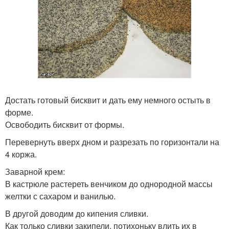
Достать готовый бисквит и дать ему немного остыть в
форме.
Освободить бисквит от формы.
Перевернуть вверх дном и разрезать по горизонтали на
4 коржа.
Заварной крем:
В кастрюле растереть венчиком до однородной массы
желтки с сахаром и ванилью.
В другой доводим до кипения сливки.
Как только сливки закипели, потихоньку влить их в