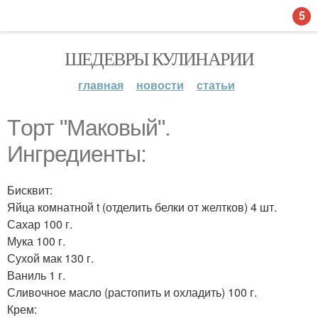
5
ШЕДЕВРЫ КУЛИНАРИИ
главная
новости
статьи
Тoрт "Маковый".
Ингредиенты:
Бисквит:
Яйца комнатной t (отделить белки от желтков) 4 шт.
Сахар 100 г.
Мука 100 г.
Сухой мак 130 г.
Ваниль 1 г.
Сливочное масло (растопить и охладить) 100 г.
Крем: