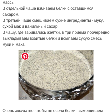
массы.
В отдельной чаше взбиваем белки с оставшимся
сахаром.
В третьей чаше смешиваем сухие ингредиенты - муку,
сухой мак и ванильный сахар.
В чашу, где взбивались желтки, в три приёма поочерёдно
выкладываем взбитые белки и всыпаем сухую смесь
муки и мака.
Очень аккуратно, чтобы не осели белки, вымешиваем