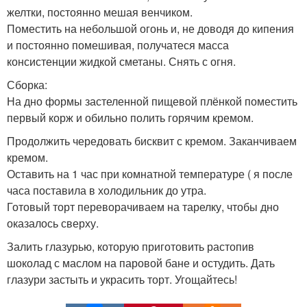
желтки, постоянно мешая венчиком.
Поместить на небольшой огонь и, не доводя до кипения
и постоянно помешивая, получатеся масса
консистенции жидкой сметаны. Снять с огня.
Сборка:
На дно формы застеленной пищевой плёнкой поместить
первый корж и обильно полить горячим кремом.
Продолжить чередовать бисквит с кремом. Заканчиваем
кремом.
Оставить на 1 час при комнатной температуре ( я после
часа поставила в холодильник до утра.
Готовый торт переворачиваем на тарелку, чтобы дно
оказалось сверху.
Залить глазурью, которую приготовить растопив
шоколад с маслом на паровой бане и остудить. Дать
глазури застыть и украсить торт. Угощайтесь!