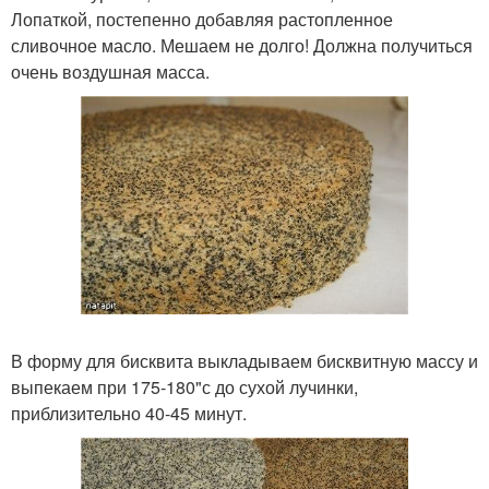
Лопаткой, постепенно добавляя растопленное
сливочное масло. Мешаем не долго! Должна получиться
очень воздушная масса.
В форму для бисквита выкладываем бисквитную массу и
выпекаем при 175-180"с до сухой лучинки,
приблизительно 40-45 минут.