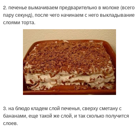
2. печенье вымачиваем предварительно в молоке (всего
пару секунд), после чего начинаем с него выкладывание
слоями торта.
3. на блюдо кладем слой печенья, сверху сметану с
бананами, еще такой же слой, и так сколько получится
слоев.