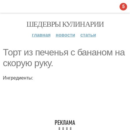
5
ШЕДЕВРЫ КУЛИНАРИИ
главная
новости
статьи
Торт из печенья с бананом на
скорую руку.
Ингредиенты: