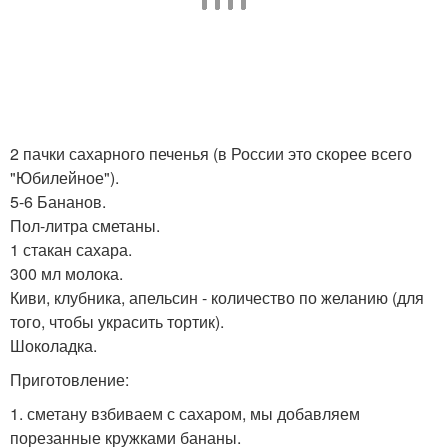
2 пачки сахарного печенья (в России это скорее всего
"Юбилейное").
5-6 Бананов.
Пол-литра сметаны.
1 стакан сахара.
300 мл молока.
Киви, клубника, апельсин - количество по желанию (для
того, чтобы украсить тортик).
Шоколадка.
Приготовление:
1. сметану взбиваем с сахаром, мы добавляем
порезанные кружками бананы.