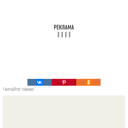
Читайте также