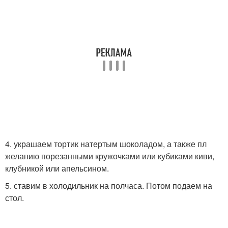
4. украшаем тортик натертым шоколадом, а также пл
желанию порезанными кружочками или кубиками киви,
клубникой или апельсином.
5. ставим в холодильник на полчаса. Потом подаем на
стол.