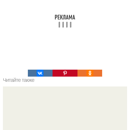
Читайте также