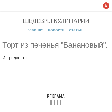
5
ШЕДЕВРЫ КУЛИНАРИИ
главная
новости
статьи
Торт из печенья "Банановый".
Ингредиенты: