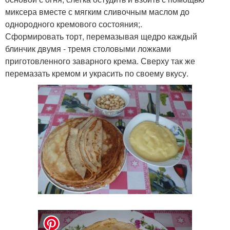
миксера вместе с мягким сливочным маслом до
однородного кремового состояния;.
Сформировать торт, перемазывая щедро каждый
блинчик двумя - тремя столовыми ложками
приготовленного заварного крема. Сверху так же
перемазать кремом и украсить по своему вкусу.