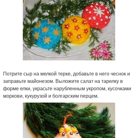
Потрите сыр на мелкой терке, добавьте в него чеснок и
заправьте майонезом. Выложите салат на тарелку в
форме елки, украсьте нарубленным укропом, кусочками
моркови, кукурузой и болгарским перцем.