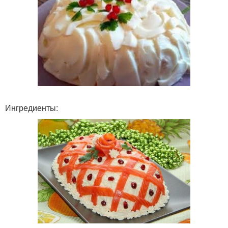
Ингредиенты: