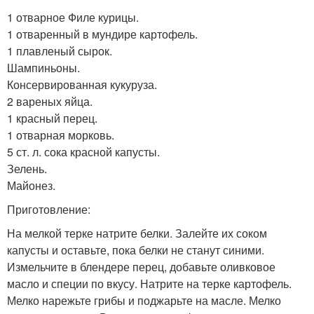
1 отварное Филе курицы.
1 отваренный в мундире картофель.
1 плавленый сырок.
Шампиньоны.
Консервированная кукуруза.
2 вареных яйца.
1 красный перец.
1 отварная морковь.
5 ст. л. сока красной капусты.
Зелень.
Майонез.
Приготовление:
На мелкой терке натрите белки. Залейте их соком
капусты и оставьте, пока белки не станут синими.
Измельчите в блендере перец, добавьте оливковое
масло и специи по вкусу. Натрите на терке картофель.
Мелко нарежьте грибы и поджарьте на масле. Мелко