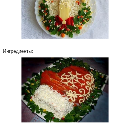
Ингредиенты: