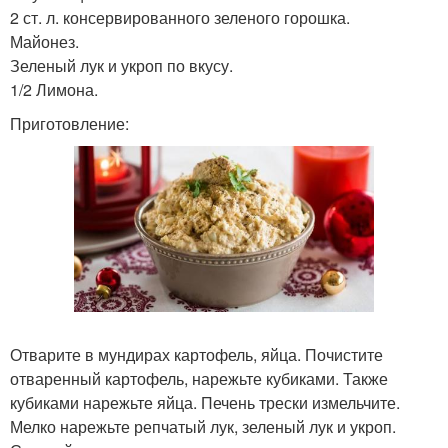
2 ст. л. консервированного зеленого горошка.
Майонез.
Зеленый лук и укроп по вкусу.
1/2 Лимона.
Приготовление:
Отварите в мундирах картофель, яйца. Почистите
отваренный картофель, нарежьте кубиками. Также
кубиками нарежьте яйца. Печень трески измельчите.
Мелко нарежьте репчатый лук, зеленый лук и укроп.