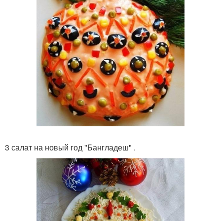
3 салат на новый год "Бангладеш" .