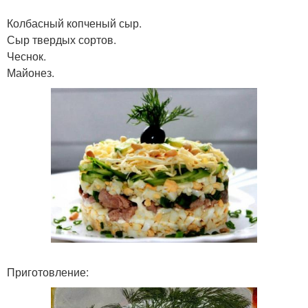
Колбасный копченый сыр.
Сыр твердых сортов.
Чеснок.
Майонез.
Приготовление: