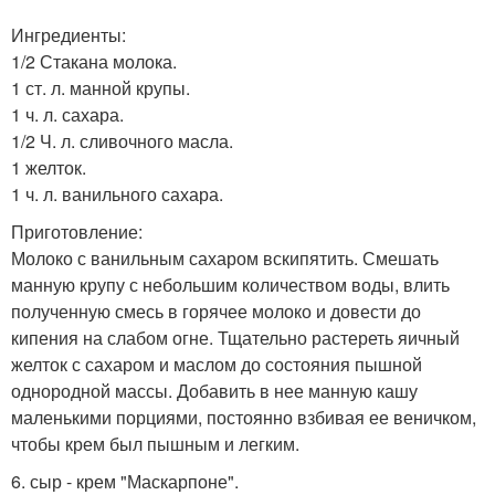
Ингредиенты:
1/2 Стакана молока.
1 ст. л. манной крупы.
1 ч. л. сахара.
1/2 Ч. л. сливочного масла.
1 желток.
1 ч. л. ванильного сахара.
Приготовление:
Молоко с ванильным сахаром вскипятить. Смешать
манную крупу с небольшим количеством воды, влить
полученную смесь в горячее молоко и довести до
кипения на слабом огне. Тщательно растереть яичный
желток с сахаром и маслом до состояния пышной
однородной массы. Добавить в нее манную кашу
маленькими порциями, постоянно взбивая ее веничком,
чтобы крем был пышным и легким.
6. сыр - крем "Маскарпоне".