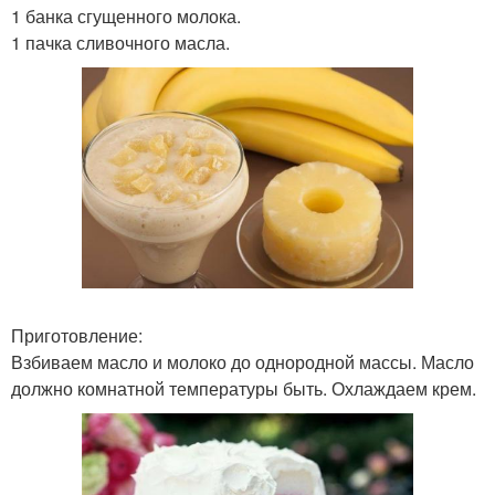
1 банка сгущенного молока.
1 пачка сливочного масла.
Приготовление:
Взбиваем масло и молоко до однородной массы. Масло
должно комнатной температуры быть. Охлаждаем крем.