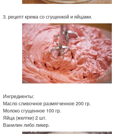
3. рецепт крема со сгущенкой и яйцами.
Ингредиенты:
Масло сливочное размягченное 200 гр.
Молоко сгущенное 100 гр.
Яйца (желтки) 2 шт.
Ванилин либо ликер.