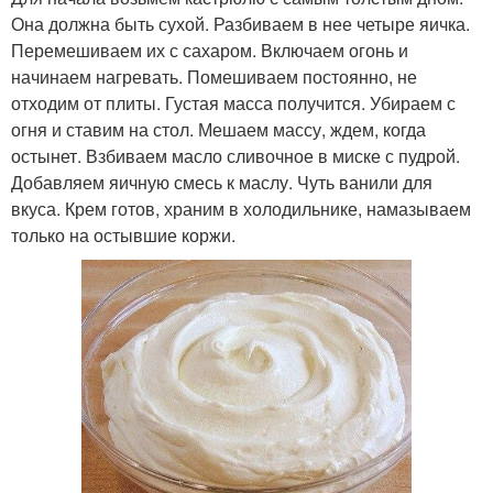
Она должна быть сухой. Разбиваем в нее четыре яичка.
Перемешиваем их с сахаром. Включаем огонь и
начинаем нагревать. Помешиваем постоянно, не
отходим от плиты. Густая масса получится. Убираем с
огня и ставим на стол. Мешаем массу, ждем, когда
остынет. Взбиваем масло сливочное в миске с пудрой.
Добавляем яичную смесь к маслу. Чуть ванили для
вкуса. Крем готов, храним в холодильнике, намазываем
только на остывшие коржи.