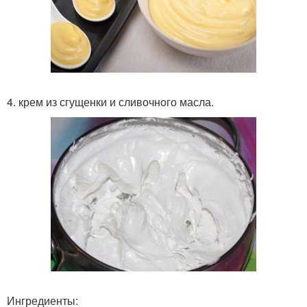
4. крем из сгущенки и сливочного масла.
Ингредиенты: