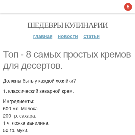
5
ШЕДЕВРЫ КУЛИНАРИИ
главная
новости
статьи
Топ - 8 самых простых кремов
для десертов.
Должны быть у каждой хозяйки?
1. классический заварной крем.
Ингредиенты:
500 мл. Молока.
200 гр. сахара.
1 ч. ложка ванилина.
50 гр. муки.