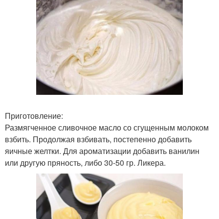
Приготовление:
Размягченное сливочное масло со сгущенным молоком
взбить. Продолжая взбивать, постепенно добавить
яичные желтки. Для ароматизации добавить ванилин
или другую пряность, либо 30-50 гр. Ликера.