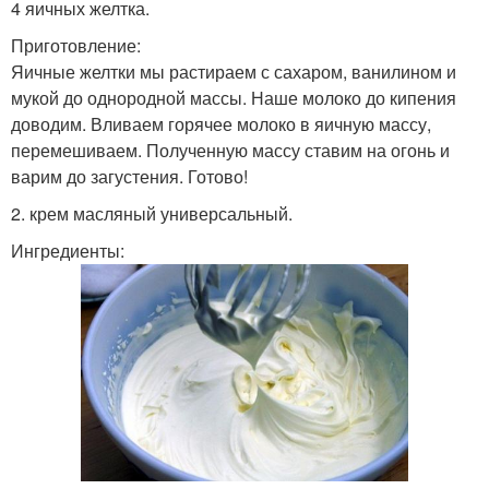
4 яичных желтка.
Приготовление:
Яичные желтки мы растираем с сахаром, ванилином и
мукой до однородной массы. Наше молоко до кипения
доводим. Вливаем горячее молоко в яичную массу,
перемешиваем. Полученную массу ставим на огонь и
варим до загустения. Готово!
2. крем масляный универсальный.
Ингредиенты: