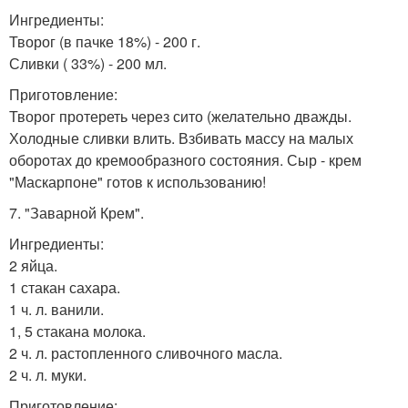
Ингредиенты:
Творог (в пачке 18%) - 200 г.
Сливки ( 33%) - 200 мл.
Приготовление:
Творог протереть через сито (желательно дважды.
Холодные сливки влить. Взбивать массу на малых
оборотах до кремообразного состояния. Сыр - крем
"Маскарпоне" готов к использованию!
7. "Заварной Крем".
Ингредиенты:
2 яйца.
1 стакан сахара.
1 ч. л. ванили.
1, 5 стакана молока.
2 ч. л. растопленного сливочного масла.
2 ч. л. муки.
Приготовление: