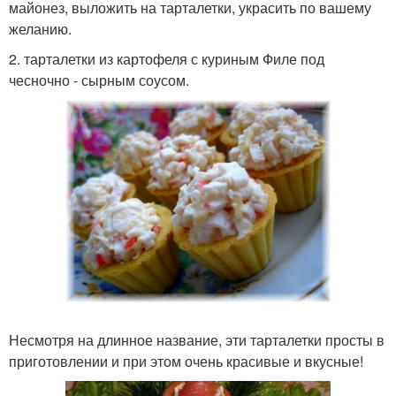
майонез, выложить на тарталетки, украсить по вашему
желанию.
2. тарталетки из картофеля с куриным Филе под
чесночно - сырным соусом.
Несмотря на длинное название, эти тарталетки просты в
приготовлении и при этом очень красивые и вкусные!