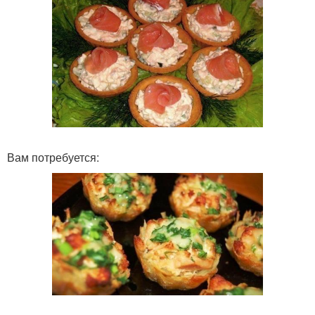
Вам потребуется: