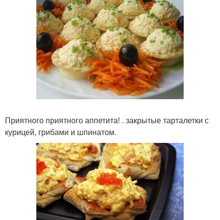
Приятного приятного аппетита! . закрытые тарталетки с
курицей, грибами и шпинатом.