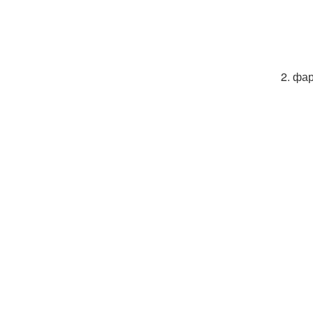
2. фа