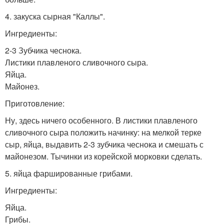
4. закуска сырная "Каллы".
Ингредиенты:
2-3 Зубчика чеснока.
Листики плавленого сливочного сыра.
Яйца.
Майонез.
Приготовление:
Ну, здесь ничего особенного. В листики плавленого
сливочного сыра положить начинку: на мелкой терке
сыр, яйца, выдавить 2-3 зубчика чеснока и смешать с
майонезом. Тычинки из корейской морковки сделать.
5. яйца фаршированные грибами.
Ингредиенты:
Яйца.
Грибы.