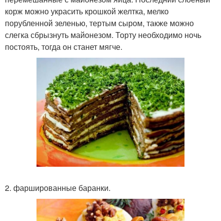
корж можно украсить крошкой желтка, мелко
порубленной зеленью, тертым сыром, также можно
слегка сбрызнуть майонезом. Торту необходимо ночь
постоять, тогда он станет мягче.
2. фаршированные баранки.