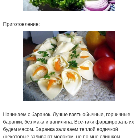
Приготовление:
Начинаем с баранок. Лучше взять обычные, горчичные
баранки, без мака и ванилина. Все-таки фаршировать их
будем мясом. Баранка заливаем теплой водичкой
(некоторые заливают молоком, но по мне слишком