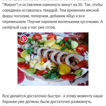
"Жирно") и оставляем намокнуть минут на 30. Так, чтобы
серединка оставалась твердой. Тем временем мясной
фарш посолим, поперчим, добавим яйцо и все
перемешаем. Перчик нарежем маленькими кусочками. А
натёртый сыр у нас уже готов.
Все делается достаточно быстро - к этому моменту наши
баранки уже должны были достаточно размокнуть.