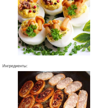
Ингредиенты: