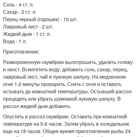
Соль - 4 ст. л.
Сахар - 2 ст. л.
Перец черный (горошек) - 10 шт.
Лавровый лист - 2 шт.
Жидкий дым - 1 ст. л.
Вода - 1 л.
Приготовление:
Размороженную скумбрию выпотрошить, удалить голову
и хвост. Вскипятить воду, добавить соль, сахар, перец,
лавровый лист, чай и луковую шелуху. На медленном
огне 1-2 минуты проварить. Снять с огня и оставить
остывать до комнатной температуры. Остывший рассол
процедить или убрать шумовкой луковую шелуху. В
рассол жидкий дым добавить.
Опустить в рассол скумбрию. Оставить при комнатной
температуре на 5-6 часов. Затем убрать в холодильник
еще на 18 часов. Общее время приготовления рыбы 24