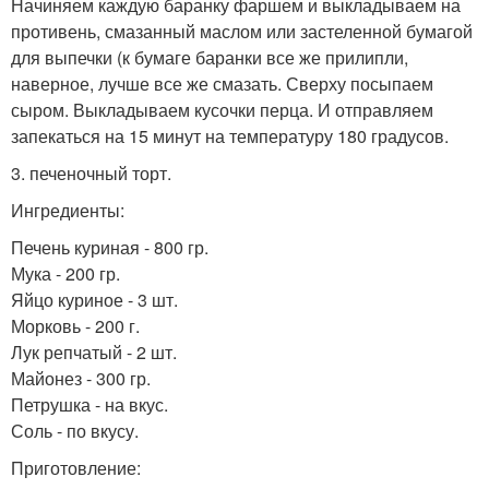
Начиняем каждую баранку фаршем и выкладываем на
противень, смазанный маслом или застеленной бумагой
для выпечки (к бумаге баранки все же прилипли,
наверное, лучше все же смазать. Сверху посыпаем
сыром. Выкладываем кусочки перца. И отправляем
запекаться на 15 минут на температуру 180 градусов.
3. печеночный торт.
Ингредиенты:
Печень куриная - 800 гр.
Мука - 200 гр.
Яйцо куриное - 3 шт.
Морковь - 200 г.
Лук репчатый - 2 шт.
Майонез - 300 гр.
Петрушка - на вкус.
Соль - по вкусу.
Приготовление: